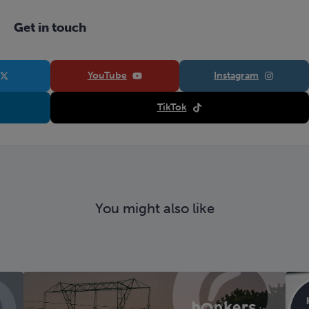
Get in touch
YouTube
Instagram
TikTok
You might also like